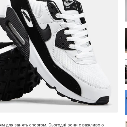
ям для занять спортом. Сьогодні вони є важливою