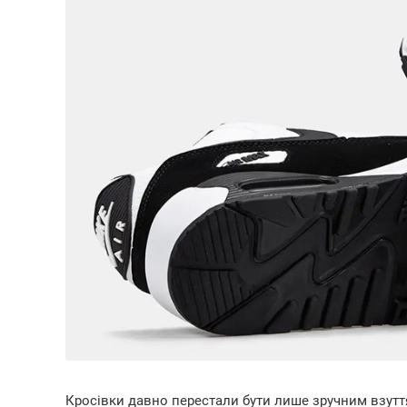
Кросівки давно перестали бути лише зручним взутт