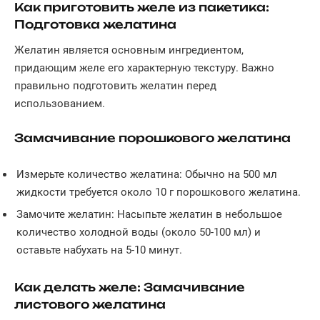
Как приготовить желе из пакетика:
Подготовка желатина
Желатин является основным ингредиентом,
придающим желе его характерную текстуру. Важно
правильно подготовить желатин перед
использованием.
Замачивание порошкового желатина
Измерьте количество желатина: Обычно на 500 мл
жидкости требуется около 10 г порошкового желатина.
Замочите желатин: Насыпьте желатин в небольшое
количество холодной воды (около 50-100 мл) и
оставьте набухать на 5-10 минут.
Как делать желе: Замачивание
листового желатина