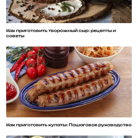
Как приготовить творожный сыр: рецепты и
советы
Как приготовить купаты: Пошаговое руководство