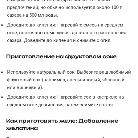
предпочтений, но обычно используется около 100 г
сахара на 500 мл воды.
Доведите до кипения: Нагревайте смесь на среднем
огне, постоянно помешивая, до полного растворения
сахара. Доведите до кипения и снимите с огня.
Приготовление на фруктовом соке
Используйте натуральный сок: Выберите ваш любимый
фруктовый сок (например, апельсиновый, яблочный
или вишневый).
Доведите до кипения: Нагревайте сок в кастрюле на
среднем огне до кипения, затем снимите с огня.
Как приготовить желе: Добавление
желатина