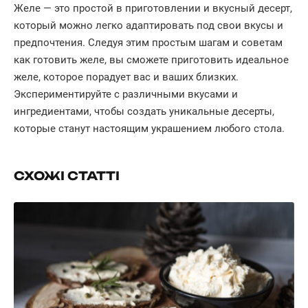
Желе — это простой в приготовлении и вкусный десерт,
который можно легко адаптировать под свои вкусы и
предпочтения. Следуя этим простым шагам и советам
как готовить желе, вы сможете приготовить идеальное
желе, которое порадует вас и ваших близких.
Экспериментируйте с различными вкусами и
ингредиентами, чтобы создать уникальные десерты,
которые станут настоящим украшением любого стола.
СХОЖІ СТАТТІ