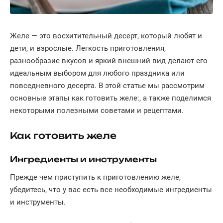
Желе — это восхитительный десерт, который любят и
дети, и взрослые. Легкость приготовления,
разнообразие вкусов и яркий внешний вид делают его
идеальным выбором для любого праздника или
повседневного десерта. В этой статье мы рассмотрим
основные этапы как готовить желе:, а также поделимся
некоторыми полезными советами и рецептами.
Как готовить желе
Ингредиенты и инструменты
Прежде чем приступить к приготовлению желе,
убедитесь, что у вас есть все необходимые ингредиенты
и инструменты.