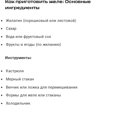
Как приготовить желе: Основные
ингредиенты
Желатин (порошковый или листовой)
Сахар
Вода или фруктовый сок
Фрукты и ягоды (по желанию)
Инструменты:
Кастрюля
Мерный стакан
Венчик или ложка для перемешивания
Формы для желе или стаканы
Холодильник