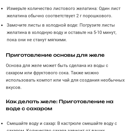
Измерьте количество листового желатина: Один лист
желатина обычно соответствует 2 г порошкового.
Замочите листы в холодной воде: Погрузите листы
желатина в холодную воду и оставьте на 5-10 минут,
пока они не станут мягкими.
Приготовление основы для желе
Основа для желе может быть сделана из воды с
сахаром или фруктового сока. Также можно
использовать компот или чай для создания необычных
вкусов.
Как делать желе: Приготовление на
воде с сахаром
Смешайте воду и сахар: В кастрюле смешайте воду с
сахаром. Количество сахара зависит от ваших