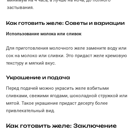
застывания.
Как готовить желе: Советы и вариации
Использование молока или сливок
Для приготовления молочного желе замените воду или
сок на молоко или сливки. Это придаст желе кремовую
текстуру и мягкий вкус.
Украшение и подача
Перед подачей можно украсить желе взбитыми
сливками, свежими ягодами, шоколадной стружкой или
мятой. Такое украшение придаст десерту более
привлекательный вид.
Как готовить желе: Заключение