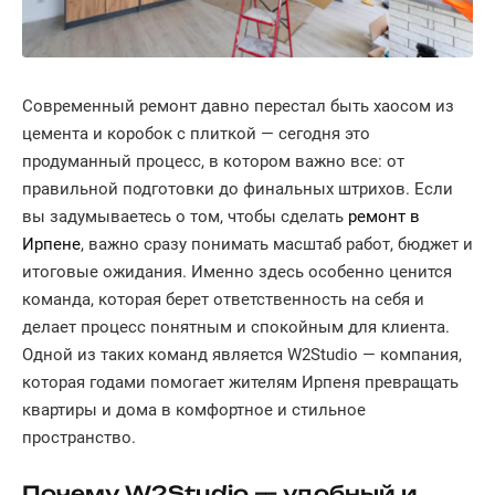
Современный ремонт давно перестал быть хаосом из
цемента и коробок с плиткой — сегодня это
продуманный процесс, в котором важно все: от
правильной подготовки до финальных штрихов. Если
вы задумываетесь о том, чтобы сделать
ремонт в
Ирпене
, важно сразу понимать масштаб работ, бюджет и
итоговые ожидания. Именно здесь особенно ценится
команда, которая берет ответственность на себя и
делает процесс понятным и спокойным для клиента.
Одной из таких команд является W2Studio — компания,
которая годами помогает жителям Ирпеня превращать
квартиры и дома в комфортное и стильное
пространство.
Почему W2Studio — удобный и