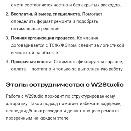
смета составляется честно и без скрытых расходов.
Бесплатный выезд специалиста.
Помогает
определить формат ремонта и подобрать
оптимальные решения.
Полная организация процесса.
Компания
договаривается с ТСЖ/ЖЭКом, следит за логистикой
и чистотой на объекте.
Прозрачная оплата.
Стоимость фиксируется заранее,
оплата — поэтапно и только за выполненную работу.
Этапы сотрудничества с W2Studio
Работа с W2Studio проходит по структурированному
алгоритму. Такой подход помогает избежать задержек,
непредвидённых расходов и делает процесс ремонта
прозрачным на каждом этапе.