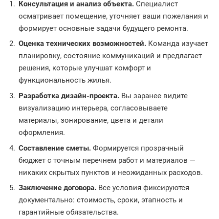
Консультация и анализ объекта.
Специалист
осматривает помещение, уточняет ваши пожелания и
формирует основные задачи будущего ремонта.
Оценка технических возможностей.
Команда изучает
планировку, состояние коммуникаций и предлагает
решения, которые улучшат комфорт и
функциональность жилья.
Разработка дизайн-проекта.
Вы заранее видите
визуализацию интерьера, согласовываете
материалы, зонирование, цвета и детали
оформления.
Составление сметы.
Формируется прозрачный
бюджет с точным перечнем работ и материалов —
никаких скрытых пунктов и неожиданных расходов.
Заключение договора.
Все условия фиксируются
документально: стоимость, сроки, этапность и
гарантийные обязательства.