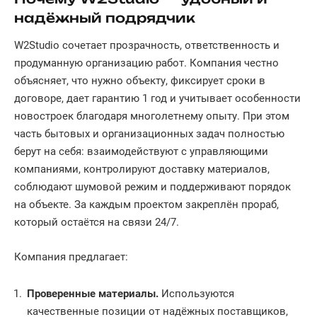
надёжный подрядчик
W2Studio сочетает прозрачность, ответственность и
продуманную организацию работ. Компания честно
объясняет, что нужно объекту, фиксирует сроки в
договоре, дает гарантию 1 год и учитывает особенности
новостроек благодаря многолетнему опыту. При этом
часть бытовых и организационных задач полностью
берут на себя: взаимодействуют с управляющими
компаниями, контролируют доставку материалов,
соблюдают шумовой режим и поддерживают порядок
на объекте. За каждым проектом закреплён прораб,
который остаётся на связи 24/7.
Компания предлагает:
Проверенные материалы.
Используются
качественные позиции от надёжных поставщиков,