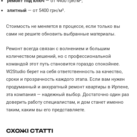
ремонт под ключ
— от 4400 грн/м²;
элитный
— от 5400 грн/м².
Стоимость не меняется в процессе, если только вы
сами не решите обновить выбранные материалы.
Ремонт всегда связан с волнением и большим
количеством решений, но с профессиональной
командой этот путь становится гораздо спокойнее.
W2Studio берет на себя ответственность за качество,
сроки и прозрачность каждого этапа. Если вам нужен
продуманный и аккуратный ремонт квартиры в Ирпене,
эта компания — надежный выбор. Достаточно один раз
доверить работу специалистам, и дом станет именно
таким, каким вы его представляете.
СХОЖІ СТАТТІ