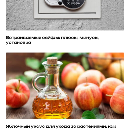
Встраиваемые сейфы: плюсы, минусы,
установка
Яблочный уксус для ухода за растениями: как