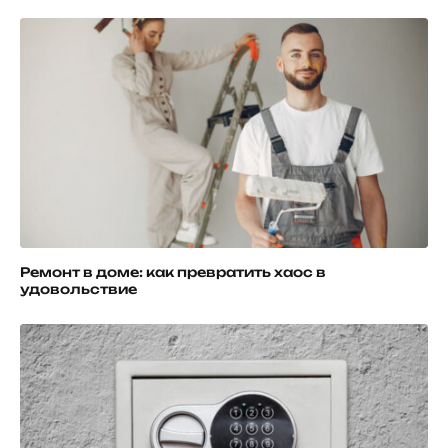
Ремонт в доме: как превратить хаос в
удовольствие