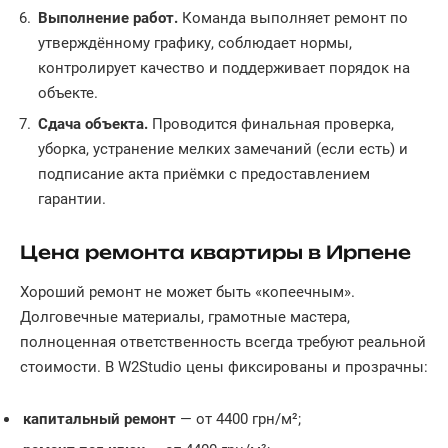
Выполнение работ.
Команда выполняет ремонт по
утверждённому графику, соблюдает нормы,
контролирует качество и поддерживает порядок на
объекте.
Сдача объекта.
Проводится финальная проверка,
уборка, устранение мелких замечаний (если есть) и
подписание акта приёмки с предоставлением
гарантии.
Цена ремонта квартиры в Ирпене
Хороший ремонт не может быть «копеечным».
Долговечные материалы, грамотные мастера,
полноценная ответственность всегда требуют реальной
стоимости. В W2Studio цены фиксированы и прозрачны:
капитальный ремонт
— от 4400 грн/м²;