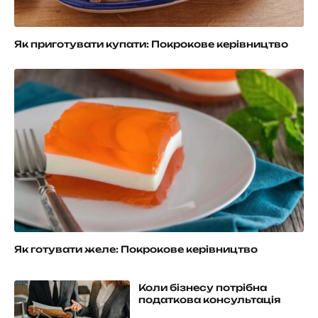
Як приготувати купати: Покрокове керівництво
Як готувати желе: Покрокове керівництво
Коли бізнесу потрібна
податкова консультація