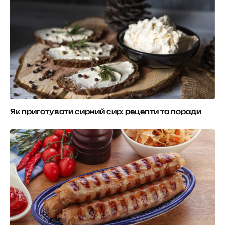
Як приготувати сирний сир: рецепти та поради